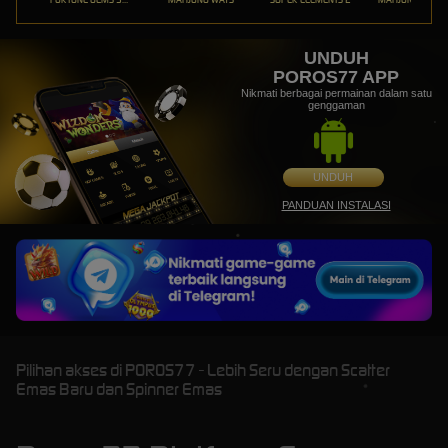
UNDUH
POROS77 APP
Nikmati berbagai permainan dalam satu
genggaman
UNDUH
PANDUAN INSTALASI
Pilihan akses di POROS77 - Lebih Seru dengan Scatter
Emas Baru dan Spinner Emas