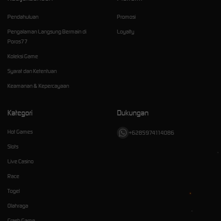
Pendahuluan
Promosi
Pengalaman Langsung Bermain di
Loyalty
Poros77
Koleksi Game
Syarat dan Ketentuan
Keamanan & Kepercayaan
Kategori
Dukungan
Hot Games
+6285974114086
Slots
Live Casino
Race
Togel
Olahraga
Crash Game