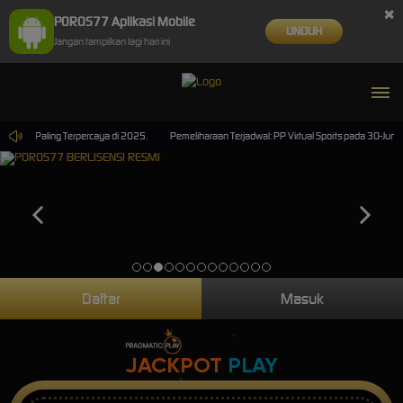
×
liv****av Berhasil Withdraw IDR 397.000
POROS77 Aplikasi Mobile
UNDUH
Jangan tampilkan lagi hari ini
Emas Paling Terpercaya di 2025.
Pemeliharaan Terjadwal: PP Virtual Sports pada 30-Jun-2
Daftar
Masuk
JACKPOT
PLAY