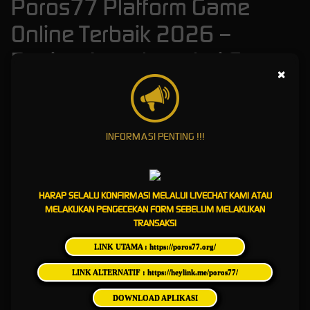
Poros77 Platform Game
Online Terbaik 2026 –
Review Lengkap dari Gamer
×
Berpengalaman
Sebagai gamer yang aktif sejak 2019, saya telah mencoba berbagai platform game online
di Indonesia. Poros77 Game berhasil menjadi salah satu pilihan utama saya di tahun 2026
INFORMASI PENTING !!!
berkat koleksi game yang sangat lengkap, performa server stabil, dan komunitas yang
ramah. Artikel ini ditulis berdasarkan pengalaman pribadi saya bermain selama berbulan-
bulan di Poros77 Game, termasuk partisipasi di berbagai event dan turnamen.
HARAP SELALU KONFIRMASI MELALUI LIVECHAT KAMI ATAU
Pengalaman Langsung Bermain
MELAKUKAN PENGECEKAN FORM SEBELUM MELAKUKAN
di Poros77
TRANSAKSI
LINK UTAMA : https://poros77.org/
Proses pendaftaran di Poros77 Game sangat cepat, hanya butuh waktu kurang dari 2
menit. Setelah login, saya langsung disambut dengan tampilan modern yang user-friendly,
LINK ALTERNATIF : https://heylink.me/poros77/
baik di HP maupun komputer. Yang paling saya sukai adalah kecepatan loading game
yang minim lag meski di jam ramai, serta fitur auto-matchmaking yang memudahkan
DOWNLOAD APLIKASI
menemukan teman bermain. Customer service-nya juga sangat responsif melalui live chat